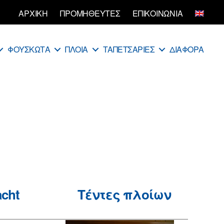
ΑΡΧΙΚΗ
ΠΡΟΜΗΘΕΥΤΕΣ
ΕΠΙΚΟΙΝΩΝΙΑ
ΦΟΥΣΚΩΤΑ
ΠΛΟΙΑ
ΤΑΠΕΤΣΑΡΙΕΣ
ΔΙΑΦΟΡΑ
cht
Τέντες πλοίων