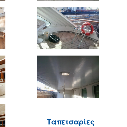
Ταπετσαρίες