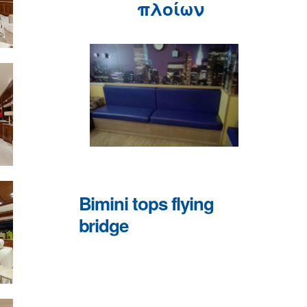
πλοίων
Bimini
tops
flying
bridge