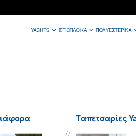
YACHTS
ΙΣΤΙΟΠΛΟΙΚΑ
ΠΟΛΥΕΣΤΕΡΙΚΑ
ιάφορα
Ταπετσαρίες Ya