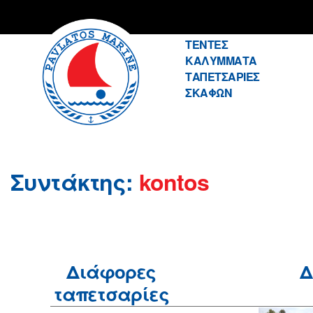
ΤΕΝΤΕΣ
ΚΑΛΥΜΜΑΤΑ
Pavlatos
ΤΑΠΕΤΣΑΡΙΕΣ
ΣΚΑΦΩΝ
Συντάκτης:
kontos
Διάφορες
Δ
ταπετσαρίες