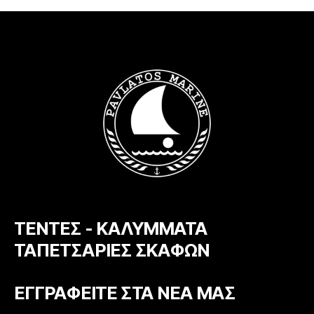
ΤΕΝΤΕΣ - ΚΑΛΥΜΜΑΤΑ
ΤΑΠΕΤΣΑΡΙΕΣ ΣΚΑΦΩΝ
ΕΓΓΡΑΦΕΙΤΕ ΣΤΑ ΝΕΑ ΜΑΣ