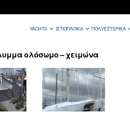
YACHTS
ΙΣΤΙΟΠΛΟΙΚΑ
ΠΟΛΥΕΣΤΕΡΙΚΑ
υμμα ολόσωμο – χειμώνα