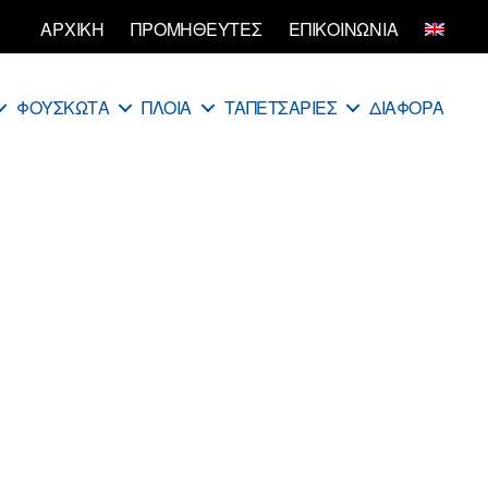
ΑΡΧΙΚΗ
ΠΡΟΜΗΘΕΥΤΕΣ
ΕΠΙΚΟΙΝΩΝΙΑ
ΦΟΥΣΚΩΤΑ
ΠΛΟΙΑ
ΤΑΠΕΤΣΑΡΙΕΣ
ΔΙΑΦΟΡΑ