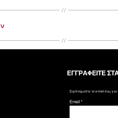
ών
ΕΓΓΡΑΦΕΙΤΕ ΣΤ
Συμπληρώστε το e-mail σας για
Email
*