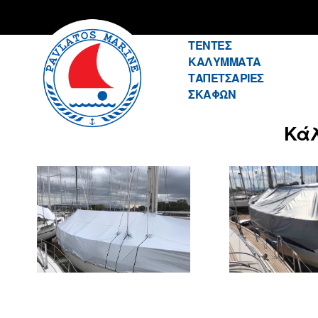
ΤΕΝΤΕΣ
ΚΑΛΥΜΜΑΤΑ
Pavlatos
ΤΑΠΕΤΣΑΡΙΕΣ
ΣΚΑΦΩΝ
Κάλ