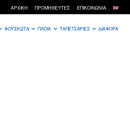
ΑΡΧΙΚΗ
ΠΡΟΜΗΘΕΥΤΕΣ
ΕΠΙΚΟΙΝΩΝΙΑ
ΦΟΥΣΚΩΤΑ
ΠΛΟΙΑ
ΤΑΠΕΤΣΑΡΙΕΣ
ΔΙΑΦΟΡΑ