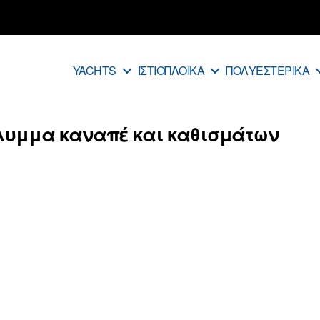
YACHTS
ΙΣΤΙΟΠΛΟΙΚΑ
ΠΟΛΥΕΣΤΕΡΙΚΑ
υμμα καναπέ και καθισμάτων