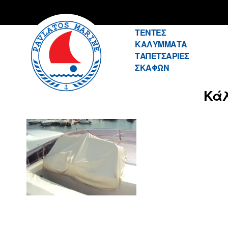
ΤΕΝΤΕΣ
ΚΑΛΥΜΜΑΤΑ
Pavlatos
ΤΑΠΕΤΣΑΡΙΕΣ
ΣΚΑΦΩΝ
Κάλ