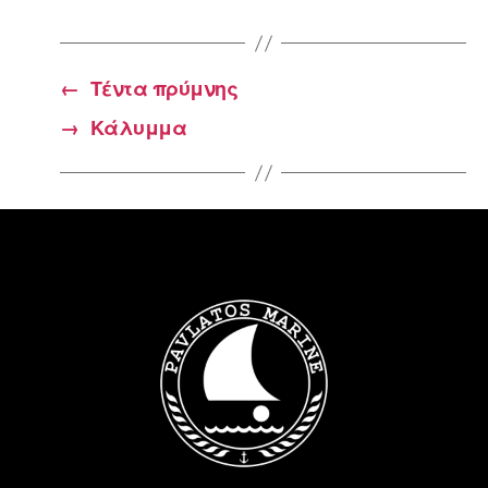
←
Τέντα πρύμνης
→
Κάλυμμα