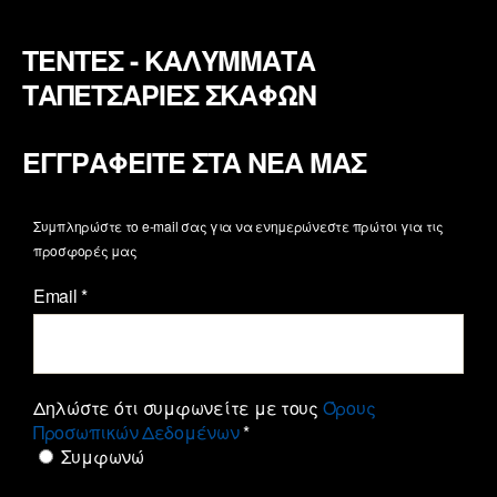
ΤΕΝΤΕΣ - ΚΑΛΥΜΜΑΤΑ
ΤΑΠΕΤΣΑΡΙΕΣ ΣΚΑΦΩΝ
ΕΓΓΡΑΦΕΙΤΕ ΣΤΑ ΝΕΑ ΜΑΣ
Συμπληρώστε το e-mail σας για να ενημερώνεστε πρώτοι για τις
προσφορές μας
Email
*
Δηλώστε ότι συμφωνείτε με τους
Όρους
Προσωπικών Δεδομένων
*
Συμφωνώ