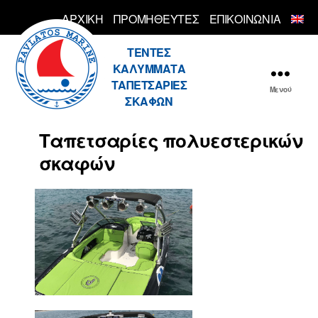
ΑΡΧΙΚΗ
ΠΡΟΜΗΘΕΥΤΕΣ
ΕΠΙΚΟΙΝΩΝΙΑ
Pavlatos
ΤΕΝΤΕΣ
ΚΑΛΥΜΜΑΤΑ
ΤΑΠΕΤΣΑΡΙΕΣ
Μενού
ΣΚΑΦΩΝ
Ταπετσαρίες πολυεστερικών
σκαφών