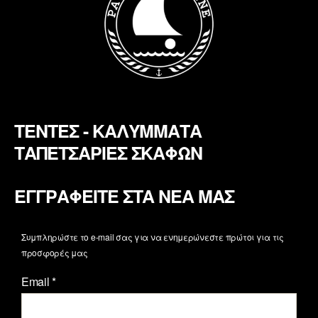
ΤΕΝΤΕΣ - ΚΑΛΥΜΜΑΤΑ
ΤΑΠΕΤΣΑΡΙΕΣ ΣΚΑΦΩΝ
ΕΓΓΡΑΦΕΙΤΕ ΣΤΑ ΝΕΑ ΜΑΣ
Συμπληρώστε το e-mail σας για να ενημερώνεστε πρώτοι για τις
προσφορές μας
Email
*