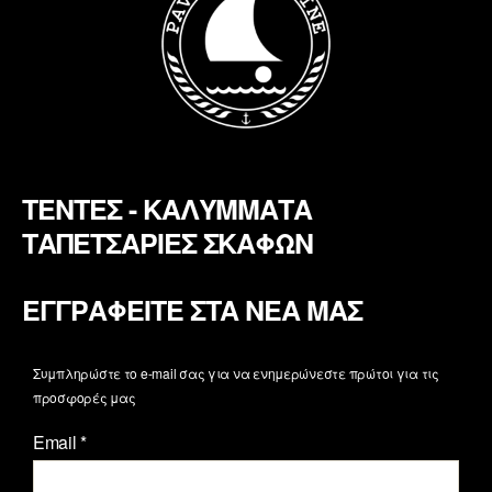
ΤΕΝΤΕΣ - ΚΑΛΥΜΜΑΤΑ
ΤΑΠΕΤΣΑΡΙΕΣ ΣΚΑΦΩΝ
ΕΓΓΡΑΦΕΙΤΕ ΣΤΑ ΝΕΑ ΜΑΣ
Συμπληρώστε το e-mail σας για να ενημερώνεστε πρώτοι για τις
προσφορές μας
Email
*