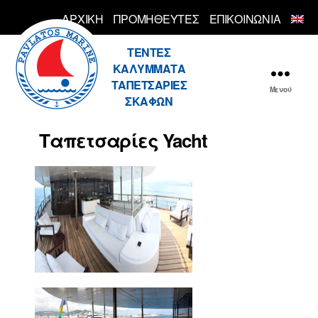
ΑΡΧΙΚΗ
ΠΡΟΜΗΘΕΥΤΕΣ
ΕΠΙΚΟΙΝΩΝΙΑ
Pavlatos
ΤΕΝΤΕΣ
ΚΑΛΥΜΜΑΤΑ
ΤΑΠΕΤΣΑΡΙΕΣ
Μενού
ΣΚΑΦΩΝ
Ταπετσαρίες Yacht